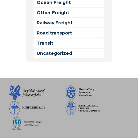
Ocean Freight
Other Freight
Railway Freight
Road transport
Transit
Uncategorized